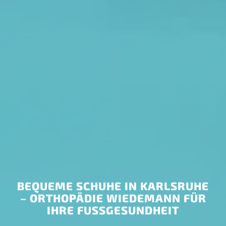
BEQUEME SCHUHE IN KARLSRUHE
– ORTHOPÄDIE WIEDEMANN FÜR
IHRE FUSSGESUNDHEIT