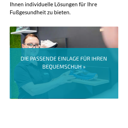
Ihnen individuelle Lösungen für Ihre
Fußgesundheit zu bieten.
DIE PASSENDE EINLAGE FÜR IHREN
BEQUEMSCHUH »