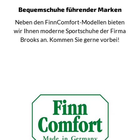
Bequemschuhe führender Marken
Neben den FinnComfort-Modellen bieten
wir Ihnen moderne Sportschuhe der Firma
Brooks an. Kommen Sie gerne vorbei!