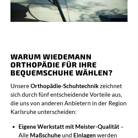
WARUM WIEDEMANN
ORTHOPÄDIE FÜR IHRE
BEQUEMSCHUHE WÄHLEN?
Unsere
Orthopädie-Schuhtechnik
zeichnet
sich durch fünf entscheidende Vorteile aus,
die uns von anderen Anbietern in der Region
Karlsruhe unterscheiden:
Eigene Werkstatt mit Meister-Qualität
–
Alle
Maßschuhe
und
Einlagen
werden