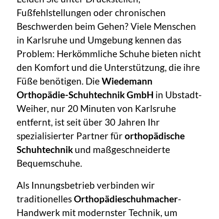
Fußfehlstellungen oder chronischen
Beschwerden beim Gehen? Viele Menschen
in Karlsruhe und Umgebung kennen das
Problem: Herkömmliche Schuhe bieten nicht
den Komfort und die Unterstützung, die ihre
Füße benötigen. Die
Wiedemann
Orthopädie-Schuhtechnik GmbH
in Ubstadt-
Weiher, nur 20 Minuten von Karlsruhe
entfernt, ist seit über 30 Jahren Ihr
spezialisierter Partner für
orthopädische
Schuhtechnik
und maßgeschneiderte
Bequemschuhe.
Als Innungsbetrieb verbinden wir
traditionelles
Orthopädieschuhmacher
-
Handwerk mit modernster Technik, um