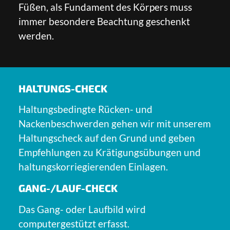
Füßen, als Fundament des Körpers muss
immer besondere Beachtung geschenkt
werden.
HALTUNGS-CHECK
Haltungsbedingte Rücken- und
Nackenbeschwerden gehen wir mit unserem
Haltungscheck auf den Grund und geben
Empfehlungen zu Krätigungsübungen und
haltungskorriegierenden Einlagen.
GANG-/LAUF-CHECK
Das Gang- oder Laufbild wird
computergestützt erfasst.