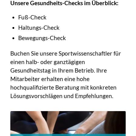
Unsere Gesundheits-Checks im Überblick:
Fuß-Check
Haltungs-Check
Bewegungs-Check
Buchen Sie unsere Sportwissenschaftler für
einen halb- oder ganztägigen
Gesundheitstag in Ihrem Betrieb. Ihre
Mitarbeiter erhalten eine hohe
hochqualifizierte Beratung mit konkreten
Lösungsvorschlägen und Empfehlungen.