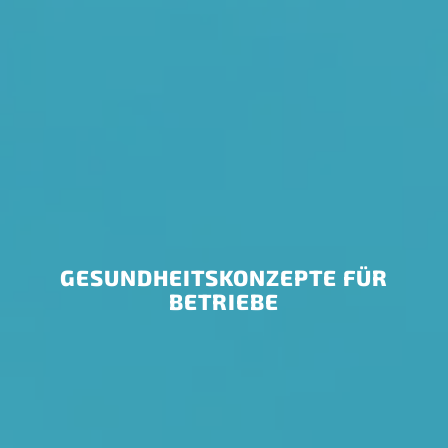
GESUNDHEITSKONZEPTE FÜR
BETRIEBE