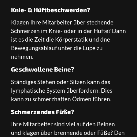
Knie- & Hüftbeschwerden?
Klagen Ihre Mitarbeiter über stechende
Schmerzen im Knie- oder in der Hüfte? Dann
ist es die Zeit die Körperstatik und dne
Bewegungsablauf unter die Lupe zu
nehmen.
Geschwollene Beine?
Ständiges Stehen oder Sitzen kann das
lymphatische System überfordern. Dies
kann zu schmerzhaften Ödmen führen.
Schmerzendes Füße?
Ihre Mitarbeiter sind viel auf den Beinen
und klagen über brennende oder Füße? Den