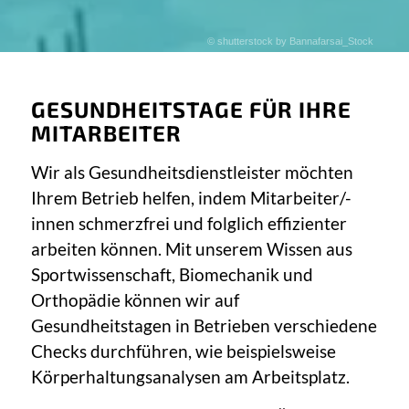
© shutterstock by Bannafarsai_Stock
GESUNDHEITSTAGE FÜR IHRE
MITARBEITER
Wir als Gesundheitsdienstleister möchten
Ihrem Betrieb helfen, indem Mitarbeiter/-
innen schmerzfrei und folglich effizienter
arbeiten können. Mit unserem Wissen aus
Sportwissenschaft, Biomechanik und
Orthopädie können wir auf
Gesundheitstagen in Betrieben verschiedene
Checks durchführen, wie beispielsweise
Körperhaltungsanalysen am Arbeitsplatz.