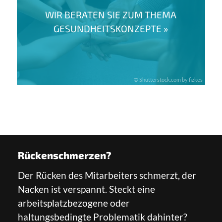
WIR BERATEN SIE ZUM THEMA
GESUNDHEITSKONZEPTE »
© Shutterstock.com by fizkes
Rückenschmerzen?
Der Rücken des Mitarbeiters schmerzt, der
Nacken ist verspannt. Steckt eine
arbeitsplatzbezogene oder
haltungsbedingte Problematik dahinter?