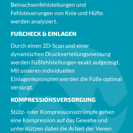
Beinachsenfehlstellungen und
Fehlsteuerungen von Knie und Hüfte
werden analysiert.
FUßCHECK & EINLAGEN
Durch einen 2D-Scan und einer
dynamischen Druckverteilungsmessung
werden Fußfehlstellungen exakt aufgezeigt.
Mit unseren individuellen
Einlagenkonzepten werden die Füße optimal
versorgt.
KOMPRESSIONSVERSORGUNG
Stütz- oder Kompressionsstrümpfe geben
eine Kompression auf das Gewebe und
unterstützen dabei die Arbeit der Venen.